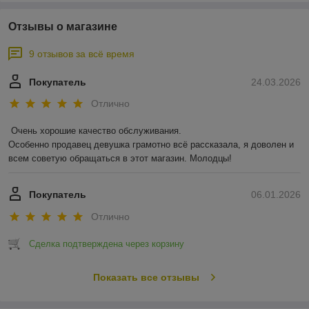
Отзывы о магазине
9 отзывов за всё время
Покупатель
24.03.2026
Отлично
Очень хорошие качество обслуживания.

Особенно продавец девушка грамотно всё рассказала, я доволен и 
всем советую обращаться в этот магазин. Молодцы!
Покупатель
06.01.2026
Отлично
Сделка подтверждена через корзину
Показать все отзывы