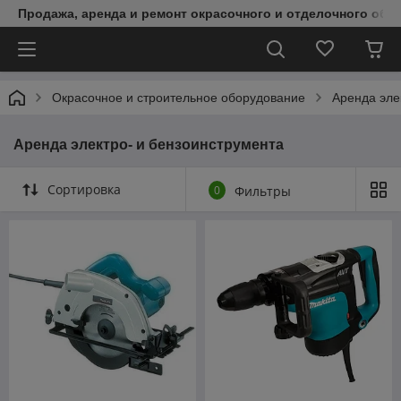
Продажа, аренда и ремонт окрасочного и отделочного обо
Окрасочное и строительное оборудование
Аренда эле
Аренда электро- и бензоинструмента
Сортировка
0
Фильтры