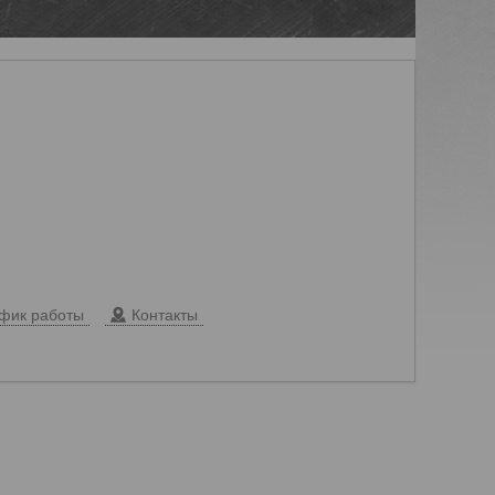
фик работы
Контакты