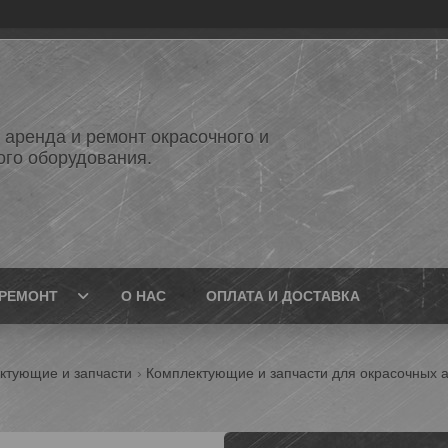
 аренда и ремонт окрасочного и
ого оборудования.
РЕМОНТ
О НАС
ОПЛАТА И ДОСТАВКА
ктующие и запчасти
Комплектующие и запчасти для окрасочных 