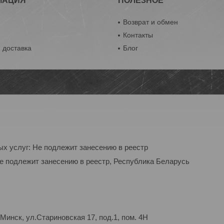
МАЦИЯ
ПОЛЕЗНОЕ
Возврат и обмен
Контакты
 доставка
Блог
ых услуг: Не подлежит занесению в реестр
Не подлежит занесению в реестр, Республика Беларусь
Минск, ул.Стариновская 17, под.1, пом. 4Н