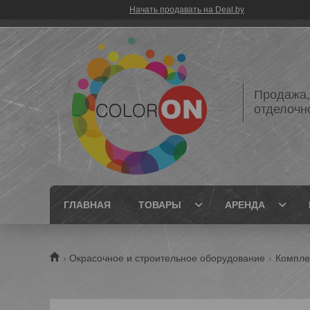
Начать продавать на Deal.by
Продажа,
отделочн
ГЛАВНАЯ
ТОВАРЫ
АРЕНДА
Окрасочное и строительное оборудование
Компле