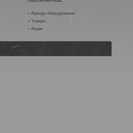
ПОПУЛЯРНОЕ
Аренда оборудования
Товары
Акции