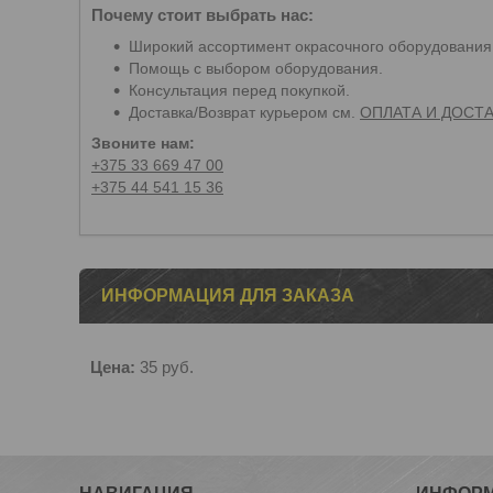
Почему стоит выбрать нас:
Широкий ассортимент окрасочного оборудования
Помощь с выбором оборудования.
Консультация перед покупкой.
Доставка/Возврат курьером см.
ОПЛАТА И ДОСТ
Звоните нам:
+375 33 669 47 00
+375 44 541 15 36
ИНФОРМАЦИЯ ДЛЯ ЗАКАЗА
Цена:
35
руб.