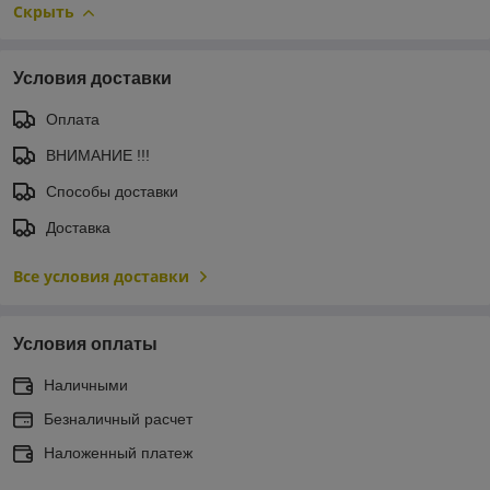
Скрыть
Условия доставки
Оплата
ВНИМАНИЕ !!!
Способы доставки
Доставка
Все условия доставки
Условия оплаты
Наличными
Безналичный расчет
Наложенный платеж