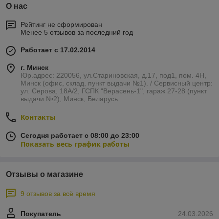
О нас
Рейтинг не сформирован
Менее 5 отзывов за последний год
Работает с 17.02.2014
г. Минск
Юр.адрес: 220056, ул.Стариновская, д.17, под1, пом. 4Н,
Минск (офис, склад, пункт выдачи №1). / Сервисный центр:
ул. Серова, 18А/2, ГСПК "Верасень-1", гараж 27-28 (пункт
выдачи №2), Минск, Беларусь
Контакты
Сегодня работает с 08:00 до 23:00
Показать весь график работы
Отзывы о магазине
9 отзывов за всё время
Покупатель
24.03.2026