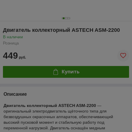
Двигатель коллекторный ASTECH ASM-2200
В наличии
Розница
449
руб.
Купить
Описание
Двигатель коллекторный ASTECH ASM-2200
—
оригинальный электродвигатель щёточного типа для
безвоздушных окрасочных аппаратов, обеспечивающий
высокий пусковой момент и стабильную работу под
переменной нагрузкой. Двигатель оснащён медным