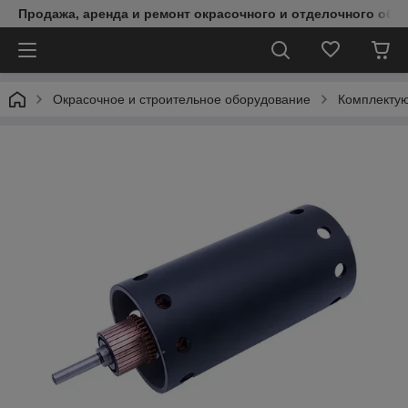
Продажа, аренда и ремонт окрасочного и отделочного обо
Окрасочное и строительное оборудование
Комплектую