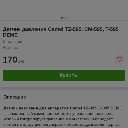
Датчик давления Camel TZ-595, CM-595, T-595
DEME
В наличии
Розница
170
руб.
Купить
Описание
Датчик давления для аппаратов Camel TZ-395, T-395 DEME
— электронный компонент системы управления насосом,
который контролирует давление в магистрали и передаёт
сигнал на плату для регулировки оборотов двигателя. Корпус