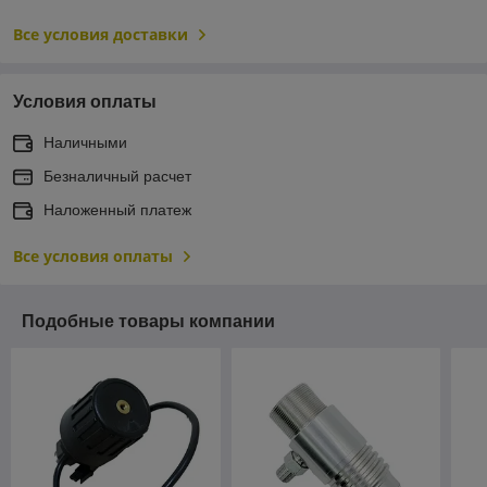
Все условия доставки
Условия оплаты
Наличными
Безналичный расчет
Наложенный платеж
Все условия оплаты
Подобные товары компании