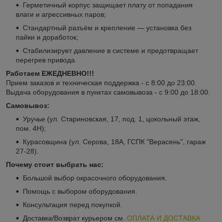
Герметичный корпус защищает плату от попадания
влаги и агрессивных паров;
Стандартный разъём и крепление — установка без
пайки и доработок;
Стабилизирует давление в системе и предотвращает
перегрев привода.
Работаем ЕЖЕДНЕВНО!!!
Прием заказов и техническая поддержка - с 8:00 до 23:00.
Выдача оборудования в пунктах самовывоза - с 9:00 до 18:00.
Самовывоз:
Уручье (ул. Стариновская, 17, под. 1, цокольный этаж,
пом. 4Н);
Курасовщина (ул. Серова, 18А, ГСПК "Верасень", гараж
27-28).
Почему стоит выбрать нас:
Большой выбор окрасочного оборудования.
Помощь с выбором оборудования.
Консультация перед покупкой.
Доставка/Возврат курьером см.
ОПЛАТА И ДОСТАВКА