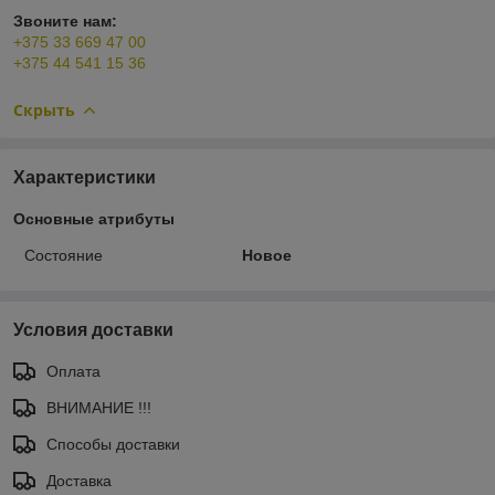
Звоните нам:
+375 33 669 47 00
+375 44 541 15 36
Скрыть
Характеристики
Основные атрибуты
Состояние
Новое
Условия доставки
Оплата
ВНИМАНИЕ !!!
Способы доставки
Доставка