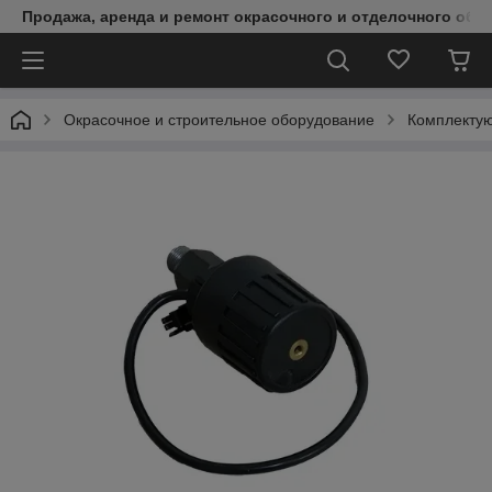
Продажа, аренда и ремонт окрасочного и отделочного обо
Окрасочное и строительное оборудование
Комплектую