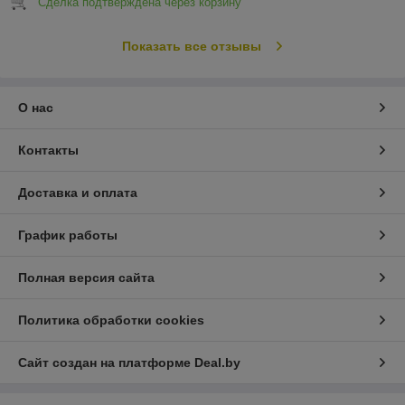
Сделка подтверждена через корзину
Показать все отзывы
О нас
Контакты
Доставка и оплата
График работы
Полная версия сайта
Политика обработки cookies
Сайт создан на платформе Deal.by