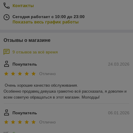
Контакты
Сегодня работает с 10:00 до 23:00
Показать весь график работы
Отзывы о магазине
9 отзывов за всё время
Покупатель
24.03.2026
Отлично
Очень хорошие качество обслуживания.

Особенно продавец девушка грамотно всё рассказала, я доволен и 
всем советую обращаться в этот магазин. Молодцы!
Покупатель
06.01.2026
Отлично