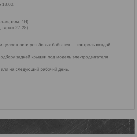
 18:00.
этаж, пом. 4Н);
, гараж 27-28).
 и целостности резьбовых бобышек — контроль каждой
подбору задней крышки под модель электродвигателя
 или на следующий рабочий день.