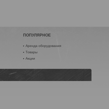
ПОПУЛЯРНОЕ
Аренда оборудования
Товары
Акции