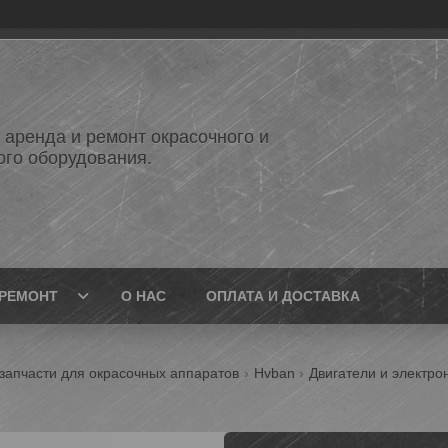
 аренда и ремонт окрасочного и
ого оборудования.
РЕМОНТ
О НАС
ОПЛАТА И ДОСТАВКА
запчасти для окрасочных аппаратов
Hvban
Двигатели и электро