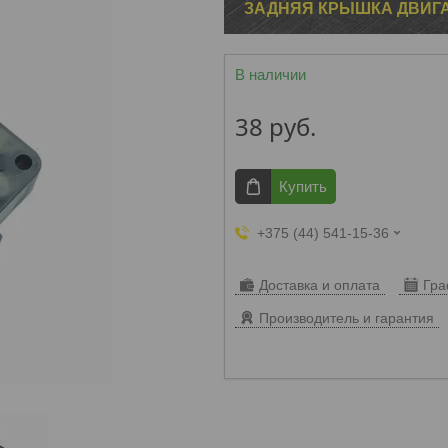
ЗАДНЯЯ КРЫШКА ДВИГА
В наличии
38
руб.
Купить
+375 (44) 541-15-36
Доставка и оплата
Гра
Производитель и гарантия