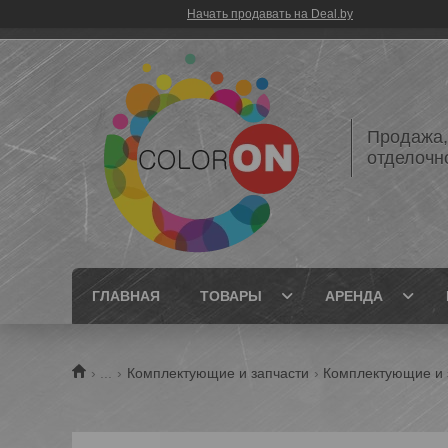
Начать продавать на Deal.by
Продажа,
отделочн
ГЛАВНАЯ
ТОВАРЫ
АРЕНДА
...
Комплектующие и запчасти
Комплектующие и 