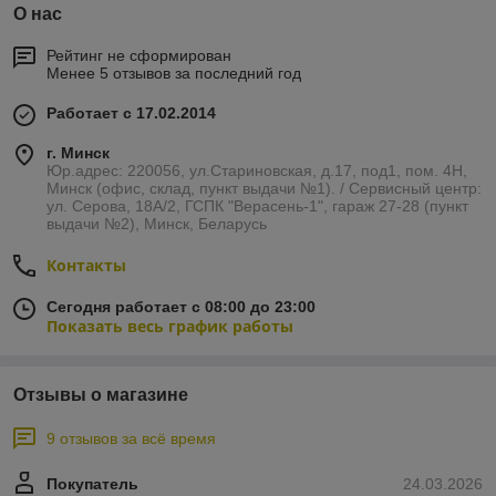
О нас
Рейтинг не сформирован
Менее 5 отзывов за последний год
Работает с 17.02.2014
г. Минск
Юр.адрес: 220056, ул.Стариновская, д.17, под1, пом. 4Н,
Минск (офис, склад, пункт выдачи №1). / Сервисный центр:
ул. Серова, 18А/2, ГСПК "Верасень-1", гараж 27-28 (пункт
выдачи №2), Минск, Беларусь
Контакты
Сегодня работает с 08:00 до 23:00
Показать весь график работы
Отзывы о магазине
9 отзывов за всё время
Покупатель
24.03.2026