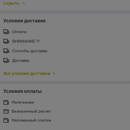
Скрыть
Условия доставки
Оплата
ВНИМАНИЕ !!!
Способы доставки
Доставка
Все условия доставки
Условия оплаты
Наличными
Безналичный расчет
Наложенный платеж