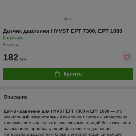
Датчик давления HYVST EPT 7300, EPT 1080
В наличии
Розница
182
руб.
Купить
Описание
Датчик давления для HYVST EPT 7300 и EPT 1080
— это
электронный измерительный компонент системы управления
топовых промышленных шпаклевочных станций безвоздушного
распыления, преобразующий фактическое давление
материала в жидкостном блоке в электрический сигнал для