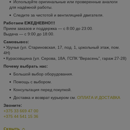
Используйте оригинальные или проверенные аналоги
для надёжной работы.
Следите за чистотой и вентиляцией двигателя.
Работаем ЕЖЕДНЕВНО!!!
Прием заказов и поддержка — с 8:00 до 23:00.
Выдача — с 9:00 до 18:00.
Самовывоз:
• Уручье (ул. Стариновская, 17, под. 1, цокольный этаж, пом.
4Н)
• Курасовщина (ул. Серова, 18А, ГСПК "Верасень", гараж 27-28)
Почему выбрать нас:
Большой выбор оборудования.
Помощь с выбором.
Консультация перед покупкой.
Доставка и возврат курьером см.
ОПЛАТА И ДОСТАВКА
Звоните:
+375 33 669 47 00
+375 44 541 15 36
Скрыть