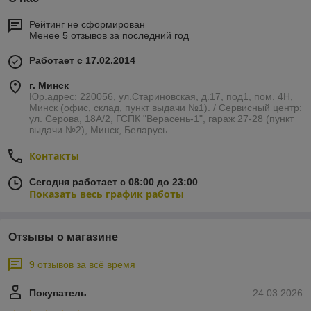
Рейтинг не сформирован
Менее 5 отзывов за последний год
Работает с 17.02.2014
г. Минск
Юр.адрес: 220056, ул.Стариновская, д.17, под1, пом. 4Н,
Минск (офис, склад, пункт выдачи №1). / Сервисный центр:
ул. Серова, 18А/2, ГСПК "Верасень-1", гараж 27-28 (пункт
выдачи №2), Минск, Беларусь
Контакты
Сегодня работает с 08:00 до 23:00
Показать весь график работы
Отзывы о магазине
9 отзывов за всё время
Покупатель
24.03.2026