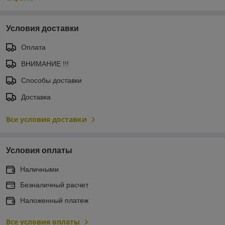
Условия доставки
Оплата
ВНИМАНИЕ !!!
Способы доставки
Доставка
Все условия доставки
Условия оплаты
Наличными
Безналичный расчет
Наложенный платеж
Все условия оплаты