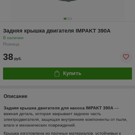
Задняя крышка двигателя IMPAKT 390A
В наличии
Розница
38
руб.
Купить
Описание
Задняя крышка двигателя для насоса IMPAKT 390A
—
важная деталь, которая закрывает заднюю часть
электродвигателя, защищая внутренние компоненты от пыли,
влаги и механических повреждений.
Крышка изготовлена из прочных материалов, устойчивых к