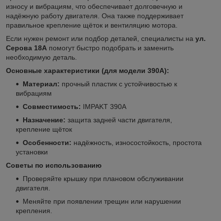
износу и вибрациям, что обеспечивает долговечную и
надёжную работу двигателя. Она также поддерживает
правильное крепление щёток и вентиляцию мотора.
Если нужен ремонт или подбор деталей, специалисты на
ул.
Серова 18А
помогут быстро подобрать и заменить
необходимую деталь.
Основные характеристики (для модели 390A):
Материал:
прочный пластик с устойчивостью к
вибрациям
Совместимость:
IMPAKT 390A
Назначение:
защита задней части двигателя,
крепление щёток
Особенности:
надёжность, износостойкость, простота
установки
Советы по использованию
Проверяйте крышку при плановом обслуживании
двигателя.
Меняйте при появлении трещин или нарушении
крепления.