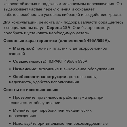
износостойкостью и надежным механизмом переключения. Он
выдерживает частые переключения и сохраняет
работоспособность в условиях вибраций и воздействия краски.
Для консультации, ремонта или подбора запчасти обращайтесь
к специалистам на
ул. Серова 18А
. Они быстро помогут
подобрать и установить необходимую деталь.
Основные характеристики (для моделей 495A/595A):
Материал:
прочный пластик с антикоррозионной
защитой
Совместимость:
IMPAKT 495A и 595A
Назначение:
включение и выключение оборудования
Особенности конструкции:
долговечность,
надежность, удобство использования
Советы по использованию
Проверяйте правильность работы тумблера при
техническом обслуживании.
Меняйте при перебоях или механических
повреждениях.
Используйте оригинальные или рекомендованные