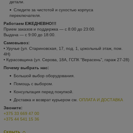
детали.
Следите за чистотой и сухостью корпуса
переключателя.
Работаем ЕЖЕДНЕВНО!!!
Прием заказов и поддержка — с 8:00 до 23:00.
Выдача — с 9:00 до 18:00.
Самовывоз:
• Уручье (ул. Стариновская, 17, под. 1, цокольный этаж, пом.
4Н)
• Курасовщина (ул. Серова, 18А, ГСПК "Верасень", гараж 27-28)
Почему выбрать нас:
Большой выбор оборудования.
Помощь с выбором.
Консультация перед покупкой.
Доставка и возврат курьером см.
ОПЛАТА И ДОСТАВКА
Звоните:
+375 33 669 47 00
+375 44 541 15 36
Скрыть