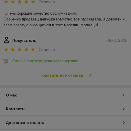
Отлично
Очень хорошие качество обслуживания.

Особенно продавец девушка грамотно всё рассказала, я доволен и 
всем советую обращаться в этот магазин. Молодцы!
Покупатель
06.01.2026
Отлично
Сделка подтверждена через корзину
Показать все отзывы
О нас
Контакты
Доставка и оплата