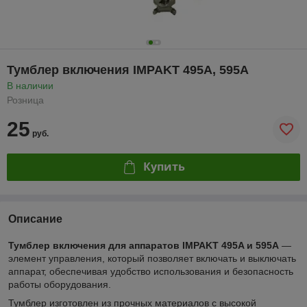
Тумблер включения IMPAKT 495A, 595A
В наличии
Розница
25
руб.
Купить
Описание
Тумблер включения для аппаратов IMPAKT 495A и 595A
—
элемент управления, который позволяет включать и выключать
аппарат, обеспечивая удобство использования и безопасность
работы оборудования.
Тумблер изготовлен из прочных материалов с высокой