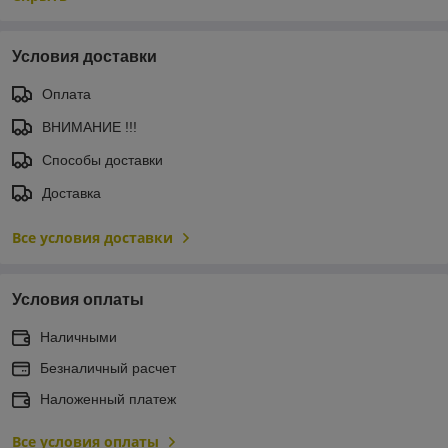
Условия доставки
Оплата
ВНИМАНИЕ !!!
Способы доставки
Доставка
Все условия доставки
Условия оплаты
Наличными
Безналичный расчет
Наложенный платеж
Все условия оплаты