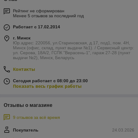
Рейтинг не сформирован
Менее 5 отзывов за последний год
Работает с 17.02.2014
г. Минск
Юр.адрес: 220056, ул.Стариновская, д.17, под1, пом. 4Н,
Минск (офис, склад, пункт выдачи №1). / Сервисный центр:
ул. Серова, 18А/2, ГСПК "Верасень-1", гараж 27-28 (пункт
выдачи №2), Минск, Беларусь
Контакты
Сегодня работает с 08:00 до 23:00
Показать весь график работы
Отзывы о магазине
9 отзывов за всё время
Покупатель
24.03.2026