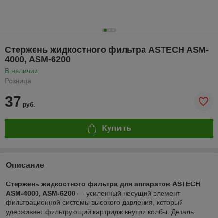
Стержень жидкостного фильтра ASTECH ASM-
4000, ASM-6200
В наличии
Розница
37
руб.
Купить
Описание
Стержень жидкостного фильтра для аппаратов ASTECH
ASM-4000, ASM-6200
— усиленный несущий элемент
фильтрационной системы высокого давления, который
удерживает фильтрующий картридж внутри колбы. Деталь