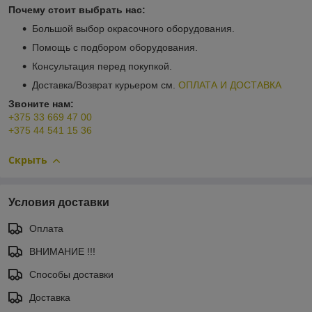
Почему стоит выбрать нас:
Большой выбор окрасочного оборудования.
Помощь с подбором оборудования.
Консультация перед покупкой.
Доставка/Возврат курьером см.
ОПЛАТА И ДОСТАВКА
Звоните нам:
+375 33 669 47 00
+375 44 541 15 36
Скрыть
Условия доставки
Оплата
ВНИМАНИЕ !!!
Способы доставки
Доставка