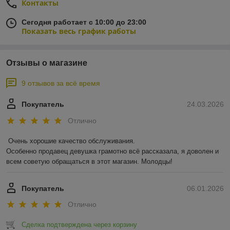
Контакты
Сегодня работает с 10:00 до 23:00
Показать весь график работы
Отзывы о магазине
9 отзывов за всё время
Покупатель
24.03.2026
Отлично
Очень хорошие качество обслуживания.

Особенно продавец девушка грамотно всё рассказала, я доволен и 
всем советую обращаться в этот магазин. Молодцы!
Покупатель
06.01.2026
Отлично
Сделка подтверждена через корзину