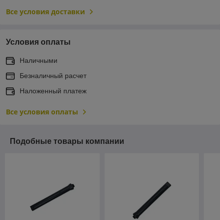
Все условия доставки
Условия оплаты
Наличными
Безналичный расчет
Наложенный платеж
Все условия оплаты
Подобные товары компании