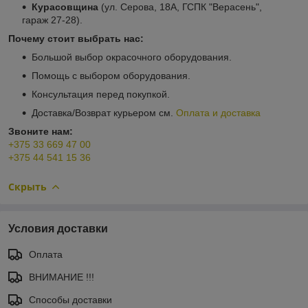
Курасовщина
(ул. Серова, 18А, ГСПК "Верасень",
гараж 27-28).
Почему стоит выбрать нас:
Большой выбор окрасочного оборудования.
Помощь с выбором оборудования.
Консультация перед покупкой.
Доставка/Возврат курьером см.
Оплата и доставка
Звоните нам:
+375 33 669 47 00
+375 44 541 15 36
Скрыть
Условия доставки
Оплата
ВНИМАНИЕ !!!
Способы доставки