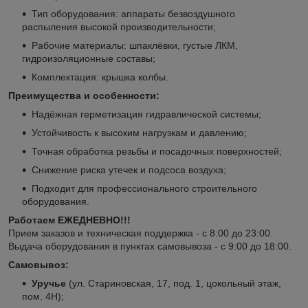
Тип оборудования: аппараты безвоздушного
распыления высокой производительности;
Рабочие материалы: шпаклёвки, густые ЛКМ,
гидроизоляционные составы;
Комплектация: крышка колбы.
Преимущества и особенности:
Надёжная герметизация гидравлической системы;
Устойчивость к высоким нагрузкам и давлению;
Точная обработка резьбы и посадочных поверхностей;
Снижение риска утечек и подсоса воздуха;
Подходит для профессионального строительного
оборудования.
Работаем ЕЖЕДНЕВНО!!!
Прием заказов и техническая поддержка - с 8:00 до 23:00.
Выдача оборудования в пунктах самовывоза - с 9:00 до 18:00.
Самовывоз:
Уручье
(ул. Стариновская, 17, под. 1, цокольный этаж,
пом. 4Н);