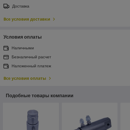
Доставка
Все условия доставки
Условия оплаты
Наличными
Безналичный расчет
Наложенный платеж
Все условия оплаты
Подобные товары компании