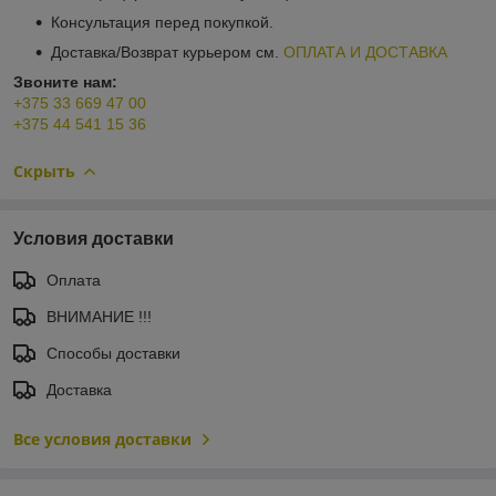
Консультация перед покупкой.
Доставка/Возврат курьером см.
ОПЛАТА И ДОСТАВКА
Звоните нам:
+375 33 669 47 00
+375 44 541 15 36
Скрыть
Условия доставки
Оплата
ВНИМАНИЕ !!!
Способы доставки
Доставка
Все условия доставки