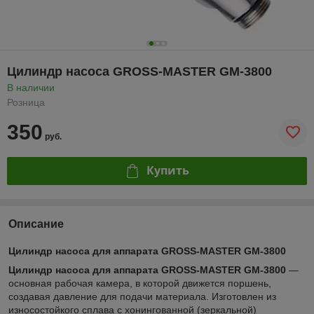
Цилиндр насоса GROSS-MASTER GM-3800
В наличии
Розница
350
руб.
Купить
Описание
Цилиндр насоса для аппарата GROSS-MASTER GM-3800
Цилиндр насоса для аппарата GROSS-MASTER GM-3800
—
основная рабочая камера, в которой движется поршень,
создавая давление для подачи материала. Изготовлен из
износостойкого сплава с хонингованной (зеркальной)