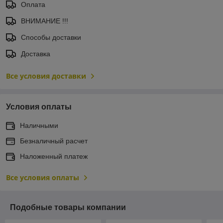
Оплата
ВНИМАНИЕ !!!
Способы доставки
Доставка
Все условия доставки
Условия оплаты
Наличными
Безналичный расчет
Наложенный платеж
Все условия оплаты
Подобные товары компании