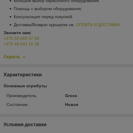
Большой выбор окрасочного оборудования.
Помощь с выбором оборудования.
Консультация перед покупкой.
Доставка/Возврат курьером см.
ОПЛАТА И ДОСТАВКА
Звоните нам:
+375 33 669 47 00
+375 44 541 15 36
Скрыть
Характеристики
Основные атрибуты
Производитель
Gross
Состояние
Новое
Условия доставки