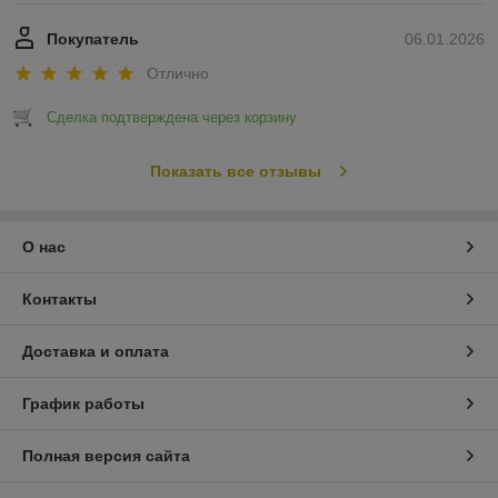
Покупатель
06.01.2026
Отлично
Сделка подтверждена через корзину
Показать все отзывы
О нас
Контакты
Доставка и оплата
График работы
Полная версия сайта