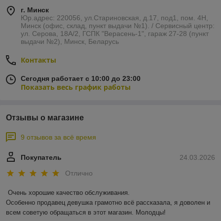
г. Минск
Юр.адрес: 220056, ул.Стариновская, д.17, под1, пом. 4Н,
Минск (офис, склад, пункт выдачи №1). / Сервисный центр:
ул. Серова, 18А/2, ГСПК "Верасень-1", гараж 27-28 (пункт
выдачи №2), Минск, Беларусь
Контакты
Сегодня работает с 10:00 до 23:00
Показать весь график работы
Отзывы о магазине
9 отзывов за всё время
Покупатель
24.03.2026
Отлично
Очень хорошие качество обслуживания.

Особенно продавец девушка грамотно всё рассказала, я доволен и 
всем советую обращаться в этот магазин. Молодцы!