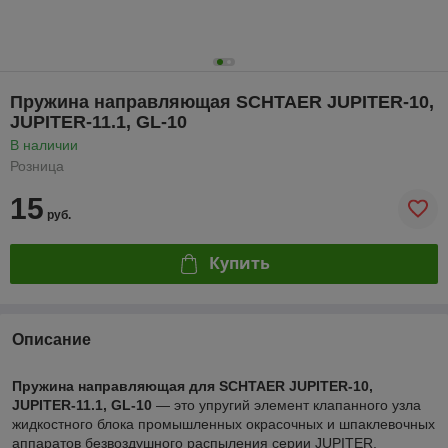
Пружина направляющая SCHTAER JUPITER-10,
JUPITER-11.1, GL-10
В наличии
Розница
15
руб.
Купить
Описание
Пружина направляющая для SCHTAER JUPITER-10,
JUPITER-11.1, GL-10
— это упругий элемент клапанного узла
жидкостного блока промышленных окрасочных и шпаклевочных
аппаратов безвоздушного распыления серии JUPITER,