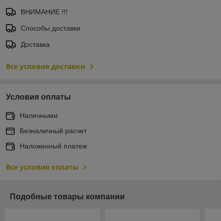
ВНИМАНИЕ !!!
Способы доставки
Доставка
Все условия доставки
Условия оплаты
Наличными
Безналичный расчет
Наложенный платеж
Все условия оплаты
Подобные товары компании