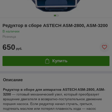
Редуктор в сборе ASTECH ASM-2800, ASM-3200
В наличии
Розница
650
руб.
Купить
Описание
Редуктор в сборе для аппаратов ASTECH ASM-2800, ASM-
3200
— готовый механический узел, который преобразует
вращение двигателя в возвратно-поступательное движение
поршня насоса. Если редуктор начал стучать, греться,
подтекать маслом или потерял плавность хода — насос