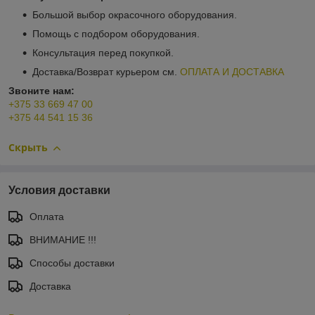
Большой выбор окрасочного оборудования.
Помощь с подбором оборудования.
Консультация перед покупкой.
Доставка/Возврат курьером см.
ОПЛАТА И ДОСТАВКА
Звоните нам:
+375 33 669 47 00
+375 44 541 15 36
Скрыть
Условия доставки
Оплата
ВНИМАНИЕ !!!
Способы доставки
Доставка