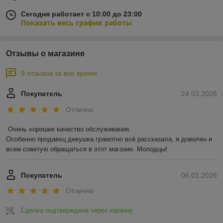
Сегодня работает с 10:00 до 23:00
Показать весь график работы
Отзывы о магазине
9 отзывов за всё время
Покупатель
24.03.2026
Отлично
Очень хорошие качество обслуживания.

Особенно продавец девушка грамотно всё рассказала, я доволен и 
всем советую обращаться в этот магазин. Молодцы!
Покупатель
06.01.2026
Отлично
Сделка подтверждена через корзину