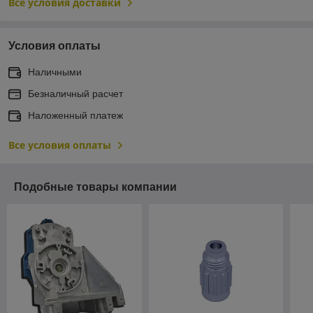
Все условия доставки
Условия оплаты
Наличными
Безналичный расчет
Наложенный платеж
Все условия оплаты
Подобные товары компании