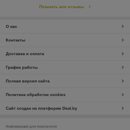
Показать все отзывы
О нас
Контакты
Доставка и оплата
График работы
Полная версия сайта
Политика обработки cookies
Сайт создан на платформе Deal.by
Информация для покупателя