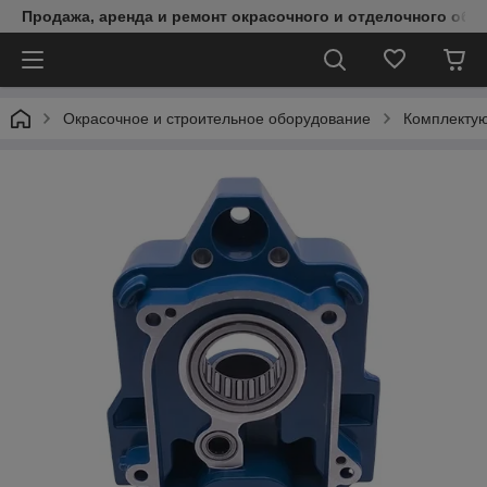
Продажа, аренда и ремонт окрасочного и отделочного обо
Окрасочное и строительное оборудование
Комплектую